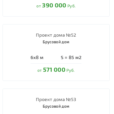
390 000
от
Руб.
Проект дома №52
Брусовой дом
6х8
м
S =
85
м2
571 000
от
Руб.
Проект дома №53
Брусовой дом