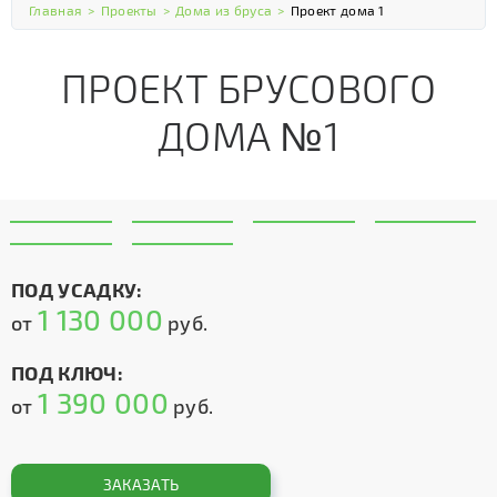
Главная
>
Проекты
>
Дома из бруса
>
Проект дома 1
ПРОЕКТ БРУСОВОГО
ДОМА №1
ПОД УСАДКУ:
1 130 000
от
руб.
ПОД КЛЮЧ:
1 390 000
от
руб.
ЗАКАЗАТЬ