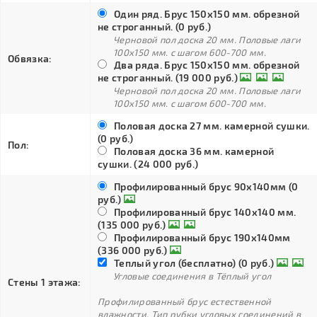
Один ряд. Брус 150х150 мм. обрезной
не строганный. (0 руб.)
Черновой пол доска 20 мм. Половые лаги
100х150 мм. с шагом 600-700 мм.
Обвязка:
Два ряда. Брус 150х150 мм. обрезной
не строганный. (19 000 руб.)
Черновой пол доска 20 мм. Половые лаги
100х150 мм. с шагом 600-700 мм.
Половая доска 27 мм. камерной сушки.
(0 руб.)
Пол:
Половая доска 36 мм. камерной
сушки. (24 000 руб.)
Профилированный брус 90х140мм (0
руб.)
Профилированный брус 140х140 мм.
(135 000 руб.)
Профилированный брус 190х140мм
(336 000 руб.)
Теплый угол (бесплатно) (0 руб.)
Угловые соединения в Тёплый угол
Стены 1 этажа:
Профилированный брус естественной
влажности. Тип рубки угловых соединений в