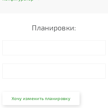
Планировки:
Хочу изменить планировку