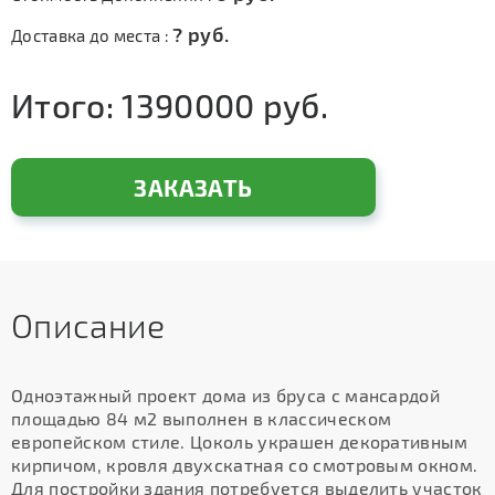
?
руб.
Доставка до места :
Итого:
1390000
руб.
ЗАКАЗАТЬ
Описание
Одноэтажный проект дома из бруса с мансардой
площадью 84 м2 выполнен в классическом
европейском стиле. Цоколь украшен декоративным
кирпичом, кровля двухскатная со смотровым окном.
Для постройки здания потребуется выделить участок