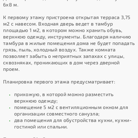
6х8 м.
К первому этажу пристроена открытая терраса 3,75
м2 с навесом. Входная дверь ведет в тамбур
площадью 1 м2, в котором можно хранить обувь,
верхнюю одежду, инструменты. Благодаря наличию
тамбура в жилые помещения дома не будет попадать
грязь, пыль, холодный воздух. Также комната
позволяет забыть о неприятных запахах с улицы,
сквозняках, проникающих в дом через дверной
проем.
Планировка первого этажа предусматривает:
прихожую, в которой можно разместить
верхнюю одежду;
помещение 5 м2 с вентиляционным окном для
организации совместного санузла;
два помещения для обустройства кухни, кухни-
гостиной или спальни.