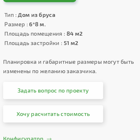
Тип :
Дом из бруса
Размер :
6*8 м.
Площадь помещения :
84 м2
Площадь застройки :
51 м2
Планировка и габаритные размеры могут быть
изменены по желанию заказчика.
Задать вопрос по проекту
Хочу расчитать стоимость
Конфигуратор