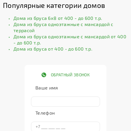
Популярные категории домов
Дома из бруса 6х8 от 400 - до 600 т.р.
Дома из бруса одноэтажные с мансардой с
террасой
Дома из бруса одноэтажные с мансардой от 400
- до 600 т.р.
Дома из бруса от 400 - до 600 т.р.
ОБРАТНЫЙ ЗВОНОК
Ваше имя
Телефон