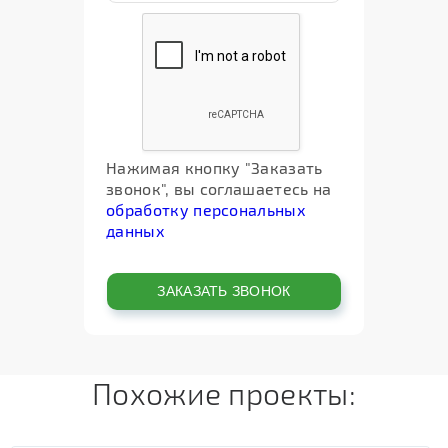
Нажимая кнопку "Заказать
звонок", вы соглашаетесь на
обработку персональных
данных
Похожие проекты: