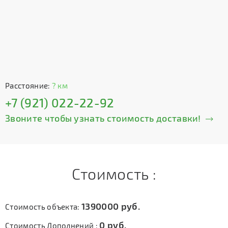
Расстояние:
? км
+7 (921) 022-22-92
Звоните чтобы узнать стоимость доставки!
Стоимость :
1390000
руб.
Стоимость объекта:
0
руб.
Стоимость Дополнений :