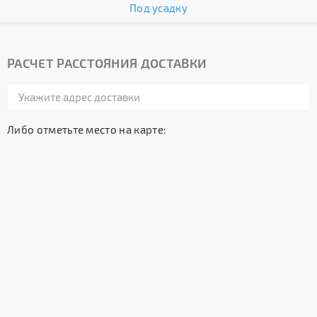
Под усадку
РАСЧЕТ РАССТОЯНИЯ ДОСТАВКИ
Либо отметьте место на карте: