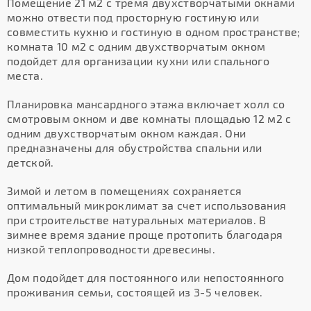
Помещение 21 м2 с тремя двухстворчатыми окнами
можно отвести под просторную гостиную или
совместить кухню и гостиную в одном пространстве;
комната 10 м2 с одним двухстворчатым окном
подойдет для организации кухни или спального
места.
Планировка мансардного этажа включает холл со
смотровым окном и две комнаты площадью 12 м2 с
одним двухстворчатым окном каждая. Они
предназначены для обустройства спальни или
детской.
Зимой и летом в помещениях сохраняется
оптимальный микроклимат за счет использования
при строительстве натуральных материалов. В
зимнее время здание проще протопить благодаря
низкой теплопроводности древесины.
Дом подойдет для постоянного или непостоянного
проживания семьи, состоящей из 3-5 человек.