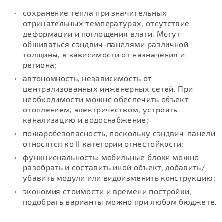
сохранение тепла при значительных
отрицательных температурах, отсутствие
деформации и поглощения влаги. Могут
обшиваться сэндвич-панелями различной
толщины, в зависимости от назначения и
региона;
автономность, независимость от
централизованных инженерных сетей. При
необходимости можно обеспечить объект
отоплением, электричеством, устроить
канализацию и водоснабжение;
пожаробезопасность, поскольку сэндвич-панели
относятся ко II категории огнестойкости;
функциональность: мобильные блоки можно
разобрать и составить иной объект, добавить/
убавить модули или видоизменить конструкцию;
экономия стоимости и времени постройки,
подобрать варианты можно при любом бюджете.