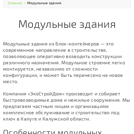
Главная
>
Модульные здания
Модульные здания
Модульные здания из блок-контейнеров — это
современное направление в строительстве,
позволяющее оперативно возводить конструкции
различного назначения. Модульное строение легко
монтируется, независимо от сложности
конфигурации, и может быть перенесено на новое
место.
Компания «ЭкоСтройДом» производит и собирает
быстровозводимые дома и нежилые сооружения. Мы
предлагаем частным лицам и организациям
комплексное обслуживание и строительство под
ключ в Калуге и Калужской области.
Особенности модульных