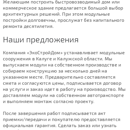
Желающим построить быстровозводимый дом или
коммерческое здание предлагается большой выбор
архитектурных решений. При этом модульные
постройки долговечны, прослужат без капитального
ремонта десятилетия.
Наши предложения
Компания «ЭкоСтройДом» устанавливает модульные
сооружения в Калуге и Калужской области. Мы
выпускаем модули на собственном производстве и
собираем конструкцию за несколько дней на
указанном месте. Предварительно составляется
смета и согласуются цены, подписывается договор
на услуги и заказ идет в работу на производство. Мы
доставляем модули на собственном автотранспорте
и выполняем монтаж согласно проекту.
После завершения работ подписывается акт
приемки/передачи и покупателю предоставляется
официальная гарантия. Сделать заказ или узнать