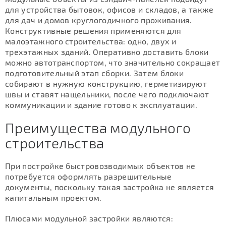
для устройства бытовок, офисов и складов, а также
для дач и домов круглогодичного проживания.
Конструктивные решения применяются для
малоэтажного строительства: одно, двух и
трехэтажных зданий. Оперативно доставить блоки
можно автотранспортом, что значительно сокращает
подготовительный этап сборки. Затем блоки
собирают в нужную конструкцию, герметизируют
швы и ставят нащельники, после чего подключают
коммуникации и здание готово к эксплуатации.
Преимущества модульного
строительства
При постройке быстровозводимых объектов не
потребуется оформлять разрешительные
документы, поскольку такая застройка не является
капитальным проектом.
Плюсами модульной застройки являются: