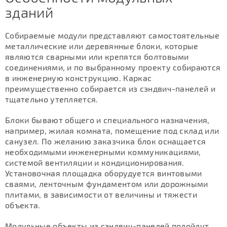
зданий
Собираемые модули представляют самостоятельные
металлические или деревянные блоки, которые
являются сварными или крепятся болтовыми
соединениями, и по выбранному проекту собираются
в инженерную конструкцию. Каркас
преимущественно собирается из сэндвич-панелей и
тщательно утепляется.
Блоки бывают общего и специального назначения,
например, жилая комната, помещение под склад или
санузел. По желанию заказчика блок оснащается
необходимыми инженерными коммуникациями,
системой вентиляции и кондиционирования.
Установочная площадка оборудуется винтовыми
сваями, ленточным фундаментом или дорожными
плитами, в зависимости от величины и тяжести
объекта.
Модульные объекты из сэндвич-панелей подойдут