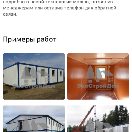
подробно о новой технологии можно, позвонив
менеджерам или оставив телефон для обратной
связи.
Примеры работ