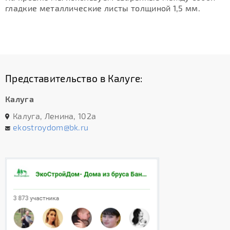
гладкие металлические листы толщиной 1,5 мм.
Представительство в Калуге:
Калуга
Калуга, Ленина, 102а
ekostroydom@bk.ru