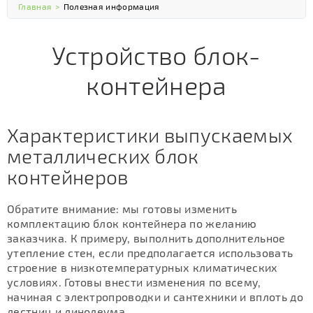
Главная
>
Полезная информация
Устройство блок-
контейнера
Характеристики выпускаемых
металлических блок
контейнеров
Обратите внимание: мы готовы изменить
комплектацию блок контейнера по желанию
заказчика. К примеру, выполнить дополнительное
утепление стен, если предполагается использовать
строение в низкотемпературных климатических
условиях. Готовы внести изменения по всему,
начиная с электропроводки и сантехники и вплоть до
лестниц и линолеума.