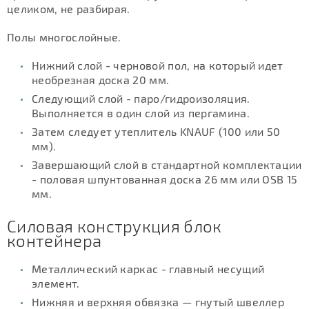
целиком, не разбирая.
Полы многослойные.
Нижний слой - черновой пол, на который идет
необрезная доска 20 мм.
Следующий слой - паро/гидроизоляция.
Выполняется в один слой из пергамина.
Затем следует утеплитель KNAUF (100 или 50
мм).
Завершающий слой в стандартной комплектации
- половая шпунтованная доска 26 мм или OSB 15
мм.
Силовая конструкция блок
контейнера
Металлический каркас - главный несущий
элемент.
Нижняя и верхняя обвязка — гнутый швеллер