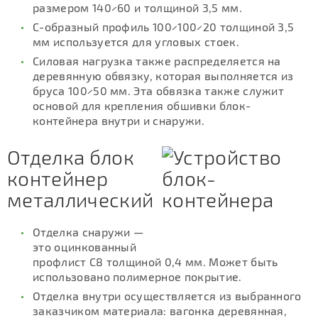
размером 140×60 и толщиной 3,5 мм.
С-образный профиль 100×100×20 толщиной 3,5
мм используется для угловых стоек.
Силовая нагрузка также распределяется на
деревянную обвязку, которая выполняется из
бруса 100×50 мм. Эта обвязка также служит
основой для крепления обшивки блок-
контейнера внутри и снаружи.
Отделка блок
контейнер
металлический
Отделка снаружи —
это оцинкованный
профлист С8 толщиной 0,4 мм. Может быть
использовано полимерное покрытие.
Отделка внутри осуществляется из выбранного
заказчиком материала: вагонка деревянная,