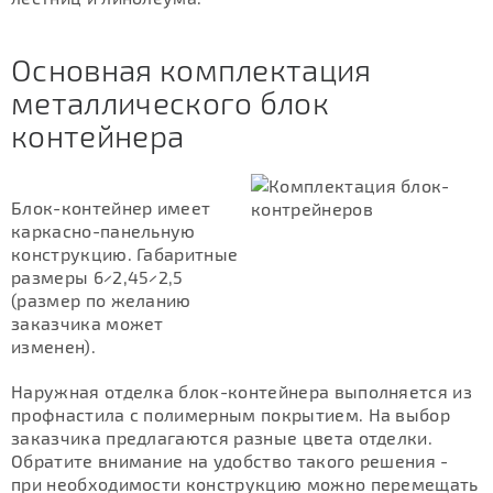
Основная комплектация
металлического блок
контейнера
Блок-контейнер имеет
каркасно-панельную
конструкцию. Габаритные
размеры 6×2,45×2,5
(размер по желанию
заказчика может
изменен).
Наружная отделка блок-контейнера выполняется из
профнастила с полимерным покрытием. На выбор
заказчика предлагаются разные цвета отделки.
Обратите внимание на удобство такого решения -
при необходимости конструкцию можно перемещать