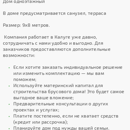
Дом одноэтажный
В доме предусматривается санузел, терраса
Размер: 9х8 метров.
Компания работает в Калуге уже давно,
сотрудничать с нами удобно и выгодно. Для
заказчиков предоставляются дополнительные
возможности:
Если хотите заказать индивидуальное решение
или изменить комплектацию — мы вам
поможем;
Используйте материнский капитал для
строительства брусового дома! Это будет самое
выгодное ваше вложение;
Предварительные консультации о других
проектах и услугах;
Платите постепенно, если не хватает средств
(кредит или рассрочка);
Планируйте дом под нужды вашей семьи.