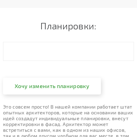
Планировки:
Хочу изменить планировку
Это совсем просто! В нашей компании работает штат
опытных архитекторов, которые на основании ваших
идей создадут индивидуальные планировки, внесут
корректировки в фасад. Архитектор может
встретиться с вами, как в одном из наших офисов,
так и в любом другом удобном для вас месте, в том