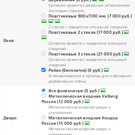
Согласно проекта с двойным остеклением
листовым стеклом.
Пластиковые 900х1100 мм. (7 000 руб.)
2 стекла с поворотно-откидной створкой
Пластиковые 2 стекла (17 000 руб.)
Окна:
Согласно проекта с поворотно-откидной
створкой
Пластиковые 3 стекла (21 000 руб.)
Согласно проекта с поворотно-откидной
створкой
Ройки (бесплатно) (0 руб.)
Устанавливаются в проемы для избежания
деформации стены.
Все филенчатые (0 руб.)
Металлическая входная Valberg
Россия (12 000 руб.)
Металлическая входная дверь с
утеплением
Двери:
Металлическая входная Кондор
Россия (15 000 руб.)
Металлическая входная дверь с
утеплением