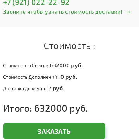
+7 (921) 022-22-92
Звоните чтобы узнать стоимость доставки!
Стоимость :
632000
руб.
Стоимость объекта:
0
руб.
Стоимость Дополнений :
?
руб.
Доставка до места :
Итого:
632000
руб.
ЗАКАЗАТЬ