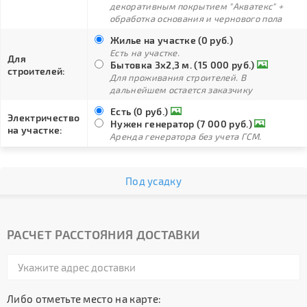
декоративным покрытием "Акватекс" +
обработка основания и чернового пола
Жилье на участке (0 руб.)
Есть на участке.
Для
Бытовка 3х2,3 м. (15 000 руб.)
строителей:
Для проживания строителей. В
дальнейшем остается заказчику
Есть (0 руб.)
Электричество
Нужен генератор (7 000 руб.)
на участке:
Аренда генератора без учета ГСМ.
Под усадку
РАСЧЕТ РАССТОЯНИЯ ДОСТАВКИ
Либо отметьте место на карте: