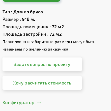
Тип
: Дом из бруса
Размер :
9*8 м.
Площадь помещения
: 72 м2
Площадь застройки
: 72 м2
Планировка и габаритные размеры могут быть
изменены по желанию заказчика.
Задать вопрос по проекту
Хочу расчитать стоимость
Конфигуратор