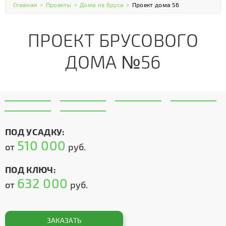
Главная
>
Проекты
>
Дома из бруса
>
Проект дома 56
ПРОЕКТ БРУСОВОГО
ДОМА №56
ПОД УСАДКУ:
510 000
от
руб.
ПОД КЛЮЧ:
632 000
от
руб.
ЗАКАЗАТЬ