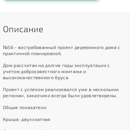
Описание
№56 - востребованный проект деревянного дома с
практичной планировкой.
Дом рассчитан на долгие годы эксплуатации с
учетом добросовестного монтажа и
высококачественного бруса.
Проект с успехом реализовался уже в нескольких
регионах, заказчики всегда были удовлетворены.
Общие показатели:
Крыша: двухскатная