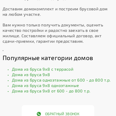
Доставим домокомплект и построим брусовой дом
на любом участке.
Вам нужно только получить документы, оценить
качество постройки и радостно заехать в свое
жилище. Составляем официальный договор, акт
сдачи-приемки, гарантии предоставим.
'
Популярные категории домов
Дома из бруса 9х8 с террасой
Дома из бруса 9х8
Дома из бруса одноэтажные от 600 - до 800 т.р.
Дома из бруса 9х8 одноэтажные
Дома из бруса 9х8 от 600 - до 800 т.р.
ОБРАТНЫЙ ЗВОНОК