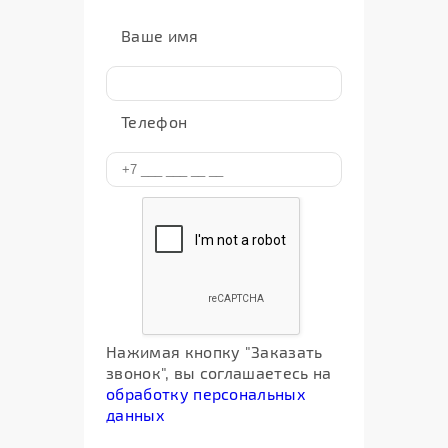
Ваше имя
Телефон
Нажимая кнопку "Заказать
звонок", вы соглашаетесь на
обработку персональных
данных