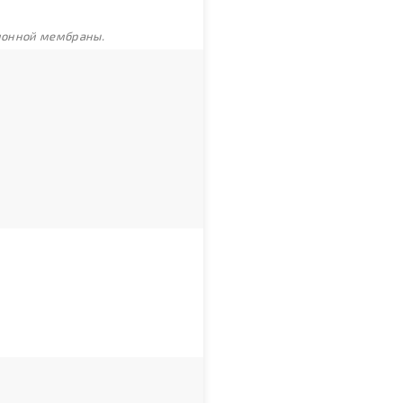
ционной мембраны.