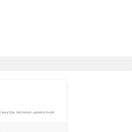
ой внутрь песчано-цементной