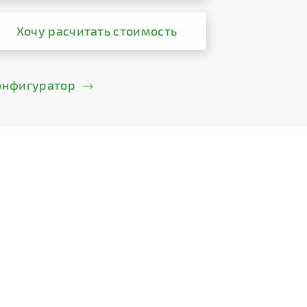
Хочу расчитать стоимость
онфигуратор