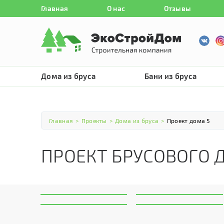
Главная
О нас
Отзывы
Дома из бруса
Бани из бруса
Главная
>
Проекты
>
Дома из бруса
>
Проект дома 5
ПРОЕКТ БРУСОВОГО 