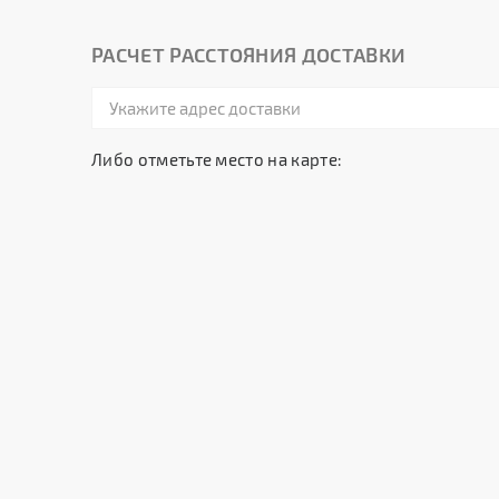
РАСЧЕТ РАССТОЯНИЯ ДОСТАВКИ
Либо отметьте место на карте: