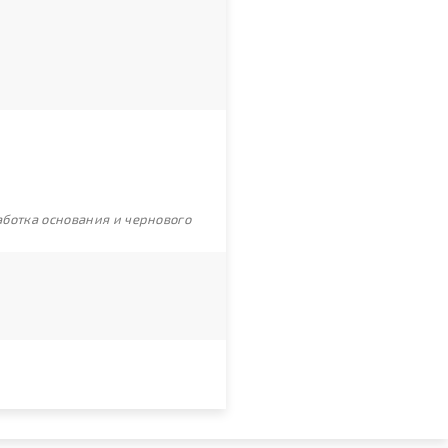
ботка основания и чернового