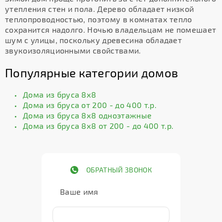
утепления стен и пола. Дерево обладает низкой
теплопроводностью, поэтому в комнатах тепло
сохранится надолго. Ночью владельцам не помешает
шум с улицы, поскольку древесина обладает
звукоизоляционными свойствами.
Популярные категории домов
Дома из бруса 8х8
Дома из бруса от 200 - до 400 т.р.
Дома из бруса 8х8 одноэтажные
Дома из бруса 8х8 от 200 - до 400 т.р.
ОБРАТНЫЙ ЗВОНОК
Ваше имя