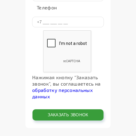
Телефон
Нажимая кнопку "Заказать
звонок", вы соглашаетесь на
обработку персональных
данных