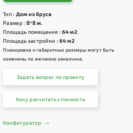
Тип
: Дом из бруса
Размер :
8*8 м.
Площадь помещения
: 64 м2
Площадь застройки
: 64 м2
Планировка и габаритные размеры могут быть
изменены по желанию заказчика.
Задать вопрос по проекту
Хочу расчитать стоимость
Конфигуратор