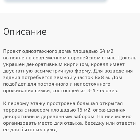
Описание
Проект одноэтажного дома площадью 64 м2
выполнен в современном европейском стиле. Цоколь
украшен декоративным кирпичом, кровля имеет
двускатную ассиметричную форму. Для возведения
здания потребуется земной участок 8х8 м. Дом
подойдет для постоянного и непостоянного
проживания семьи, состоящей из 3-4 человек.
К первому этажу простроена большая открытая
терраса с навесом площадью 16 м2, огражденная
декоративным деревянным забором. На ней можно
организовать место для отдыха, беседку или отвести
ее для бытовых нужд.