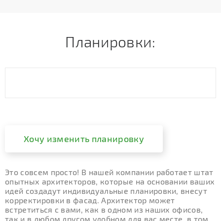
Планировки:
Хочу изменить планировку
Это совсем просто! В нашей компании работает штат
опытных архитекторов, которые на основании ваших
идей создадут индивидуальные планировки, внесут
корректировки в фасад. Архитектор может
встретиться с вами, как в одном из наших офисов,
так и в любом другом удобном для вас месте, в том