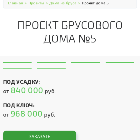
Главная
>
Проекты
>
Дома из бруса
>
Проект дома 5
ПРОЕКТ БРУСОВОГО
ДОМА №5
ПОД УСАДКУ:
840 000
от
руб.
ПОД КЛЮЧ:
968 000
от
руб.
ЗАКАЗАТЬ