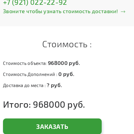
+7 (921) 022-22-92
Звоните чтобы узнать стоимость доставки!
Стоимость :
968000
руб.
Стоимость объекта:
0
руб.
Стоимость Дополнений :
?
руб.
Доставка до места :
Итого:
968000
руб.
ЗАКАЗАТЬ