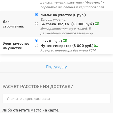
декоративным покрытием "Акватекс" +
обработка основания и чернового пола
Жилье на участке (0 руб.)
Есть на участке.
Для
Бытовка 3х2,3 м. (18 000 руб.)
строителей:
Для проживания строителей. В
дальнейшем остается заказчику
Есть (0 руб.)
Электричество
Нужен генератор (8 000 руб.)
на участке:
Аренда генератора без учета ГСМ.
Под усадку
РАСЧЕТ РАССТОЯНИЯ ДОСТАВКИ
Либо отметьте место на карте: