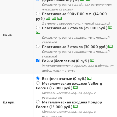
Согласно проекта с двойным остеклением
листовым стеклом.
Пластиковые 900х1100 мм. (14 000
руб.)
2 стекла с поворотно-откидной створкой
Пластиковые 2 стекла (25 000 руб.)
Окна:
Согласно проекта с поворотно-откидной
створкой
Пластиковые 3 стекла (30 000 руб.)
Согласно проекта с поворотно-откидной
створкой
Ройки (бесплатно) (0 руб.)
Устанавливаются в проемы для избежания
деформации стены.
Все филенчатые (0 руб.)
Металлическая входная Valberg
Россия (12 000 руб.)
Металлическая входная дверь с
утеплением
Двери:
Металлическая входная Кондор
Россия (15 000 руб.)
Металлическая входная дверь с
утеплением