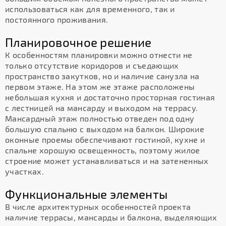
использоваться как для временного, так и
постоянного проживания.
Планировочное решение
К особенностям планировки можно отнести не
только отсутствие коридоров и съедающих
пространство закутков, но и наличие санузла на
первом этаже. На этом же этаже расположены
небольшая кухня и достаточно просторная гостиная
с лестницей на мансарду и выходом на террасу.
Мансардный этаж полностью отведен под одну
большую спальню с выходом на балкон. Широкие
оконные проемы обеспечивают гостиной, кухне и
спальне хорошую освещенность, поэтому жилое
строение может устанавливаться и на затененных
участках.
Функциональные элементы
В числе архитектурных особенностей проекта
наличие террасы, мансарды и балкона, выделяющих