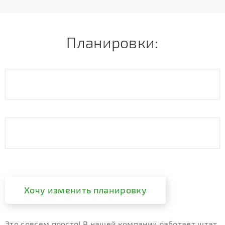
Планировки:
Хочу изменить планировку
Это совсем просто! В нашей компании работает штат