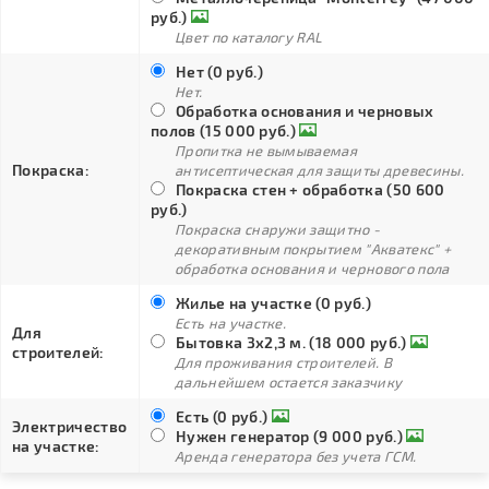
руб.)
Цвет по каталогу RAL
Нет (0 руб.)
Нет.
Обработка основания и черновых
полов (15 000 руб.)
Пропитка не вымываемая
Покраска:
антисептическая для защиты древесины.
Покраска стен + обработка (50 600
руб.)
Покраска снаружи защитно -
декоративным покрытием "Акватекс" +
обработка основания и чернового пола
Жилье на участке (0 руб.)
Есть на участке.
Для
Бытовка 3х2,3 м. (18 000 руб.)
строителей:
Для проживания строителей. В
дальнейшем остается заказчику
Есть (0 руб.)
Электричество
Нужен генератор (9 000 руб.)
на участке:
Аренда генератора без учета ГСМ.