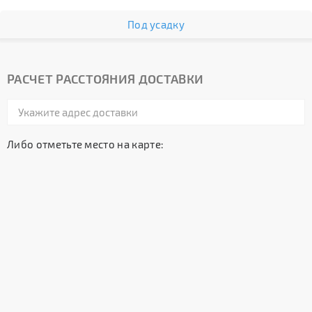
Под усадку
РАСЧЕТ РАССТОЯНИЯ ДОСТАВКИ
Либо отметьте место на карте: