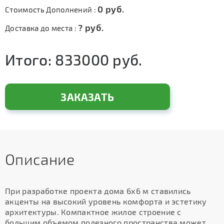
0
руб.
Стоимость Дополнений :
?
руб.
Доставка до места :
Итого:
833000
руб.
ЗАКАЗАТЬ
Описание
При разработке проекта дома 6х6 м ставились
акценты на высокий уровень комфорта и эстетику
архитектуры. Компактное жилое строение с
большим объемом полезного пространства может