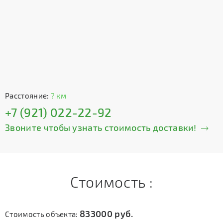
Расстояние:
? км
+7 (921) 022-22-92
Звоните чтобы узнать стоимость доставки!
Стоимость :
833000
руб.
Стоимость объекта: