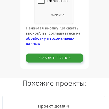
Нажимая кнопку "Заказать
звонок", вы соглашаетесь на
обработку персональных
данных
Похожие проекты:
Проект дома 4