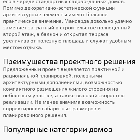
его в череде стандартных садово-дачных домов.
Помимо декоративно-эстетической функции
архитектурные элементы имеют большое
практическое значение. Мансарда довольно удачно
заменяет затратный в строительстве полноценный
второй этаж, а балкон и открытая терраса
увеличивают полезную площадь и служат удобным
местом отдыха.
Преимущества проектного решения
Предложенный проект выделяется практичной и
рациональной планировкой, полезными
архитектурными дополнениями, возможностью
компактного размещения жилого строения на
небольшом участке, а также высокой скоростью
реализации. Не менее значима возможность
корректировки габаритных размеров и
планировочного решения.
Популярные категории домов