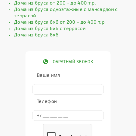
Дома из бруса от 200 - до 400 т.р.
Дома из бруса одноэтажные с мансардой с
террасой
Дома из бруса 6х6 от 200 - до 400 т.р.
Дома из бруса 6х6 с террасой
Дома из бруса 6х6
ОБРАТНЫЙ ЗВОНОК
Ваше имя
Телефон