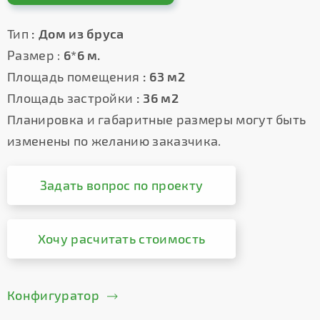
Тип
: Дом из бруса
Размер :
6*6 м.
Площадь помещения
: 63 м2
Площадь застройки
: 36 м2
Планировка и габаритные размеры могут быть
изменены по желанию заказчика.
Задать вопрос по проекту
Хочу расчитать стоимость
Конфигуратор