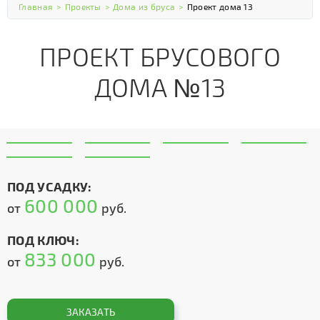
Главная
>
Проекты
>
Дома из бруса
>
Проект дома 13
ПРОЕКТ БРУСОВОГО
ДОМА №13
ПОД УСАДКУ:
600 000
от
руб.
ПОД КЛЮЧ:
833 000
от
руб.
ЗАКАЗАТЬ