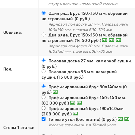
внутрь песчано-цементной смесью.
Один ряд. Брус 150х150 мм. обрезной
не строганный. (0 руб.)
Черновой пол доска 20 мм. Половые лаги
100х150 мм. с шагом 600-700 мм.
Обвязка:
Два ряда. Брус 150х150 мм. обрезной
не строганный. (14 500 руб.)
Черновой пол доска 20 мм. Половые лаги
100х150 мм. с шагом 600-700 мм.
Половая доска 27 мм. камерной сушки.
(0 руб.)
Пол:
Половая доска 36 мм. камерной
сушки. (15 800 руб.)
Профилированный брус 90х140мм (0
руб.)
Профилированный брус 140х140 мм.
(83 000 руб.)
Профилированный брус 190х140мм
(208 000 руб.)
Теплый угол (бесплатно) (0 руб.)
Угловые соединения в Тёплый угол
Стены 1 этажа: