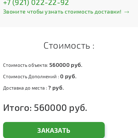
+7 (921) 022-22-92
Звоните чтобы узнать стоимость доставки!
Стоимость :
560000
руб.
Стоимость объекта:
0
руб.
Стоимость Дополнений :
?
руб.
Доставка до места :
Итого:
560000
руб.
ЗАКАЗАТЬ