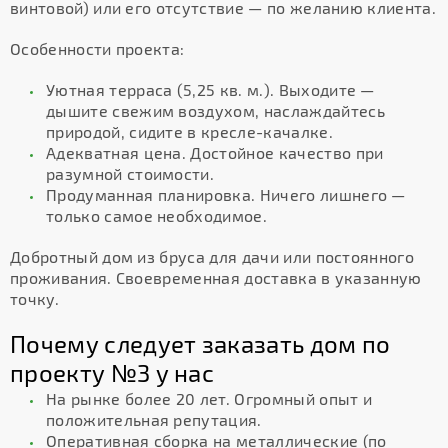
винтовой) или его отсутствие — по желанию клиента.
Особенности проекта:
Уютная терраса (5,25 кв. м.). Выходите —
дышите свежим воздухом, наслаждайтесь
природой, сидите в кресле-качалке.
Адекватная цена. Достойное качество при
разумной стоимости.
Продуманная планировка. Ничего лишнего —
только самое необходимое.
Добротный дом из бруса для дачи или постоянного
проживания. Своевременная доставка в указанную
точку.
Почему следует заказать дом по
проекту №3 у нас
На рынке более 20 лет. Огромный опыт и
положительная репутация.
Оперативная сборка на металлические (по