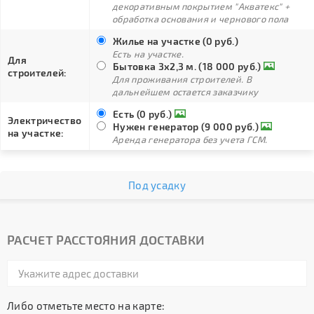
декоративным покрытием "Акватекс" +
обработка основания и чернового пола
Жилье на участке (0 руб.)
Есть на участке.
Для
Бытовка 3х2,3 м. (18 000 руб.)
строителей:
Для проживания строителей. В
дальнейшем остается заказчику
Есть (0 руб.)
Электричество
Нужен генератор (9 000 руб.)
на участке:
Аренда генератора без учета ГСМ.
Под усадку
РАСЧЕТ РАССТОЯНИЯ ДОСТАВКИ
Либо отметьте место на карте: