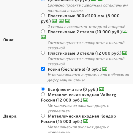
Согласно проекта с двойным остеклением
листовым стеклом.
Пластиковые 900х1100 мм. (8 000
руб.)
2 стекла с поворотно-откидной створкой
Пластиковые 2 стекла (10 000 руб.)
Окна:
Согласно проекта с поворотно-откидной
створкой
Пластиковые 3 стекла (12 000 руб.)
Согласно проекта с поворотно-откидной
створкой
Ройки (бесплатно) (0 руб.)
Устанавливаются в проемы для избежания
деформации стены.
Все филенчатые (0 руб.)
Металлическая входная Valberg
Россия (12 000 руб.)
Металлическая входная дверь с
утеплением
Двери:
Металлическая входная Кондор
Россия (15 000 руб.)
Металлическая входная дверь с
утеплением