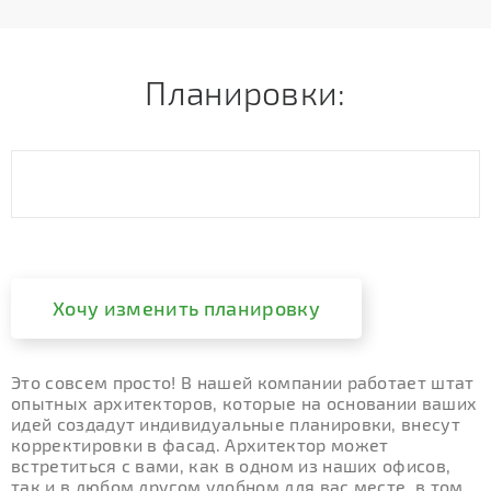
Планировки:
Хочу изменить планировку
Это совсем просто! В нашей компании работает штат
опытных архитекторов, которые на основании ваших
идей создадут индивидуальные планировки, внесут
корректировки в фасад. Архитектор может
встретиться с вами, как в одном из наших офисов,
так и в любом другом удобном для вас месте, в том