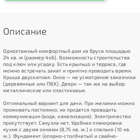
Описание
Одноэтажный комфортный дом из бруса площадью
24 кв. м (размер 4х6). Возможность строительства
под ключ или усадку. Есть крыльцо и терраса, где
можно встречать закат и приятно проводить время.
Крыша двускатная. Окна — на усмотрение заказчика
(деревянные или ПВХ). Двери — так же на выбор:
металлические или пластиковые.
Оптимальный вариант для дачи. При желании можно
проживать постоянно, но придется проводить
коммуникации (вода, канализация). Электричество
присутствует. Санузла нет. Удобная планировка:
кухня с двумя окнами (8,75 кв. м.) и спальня (10 кв.
м.). Фундамент (опорно-столбчатый и свайно-