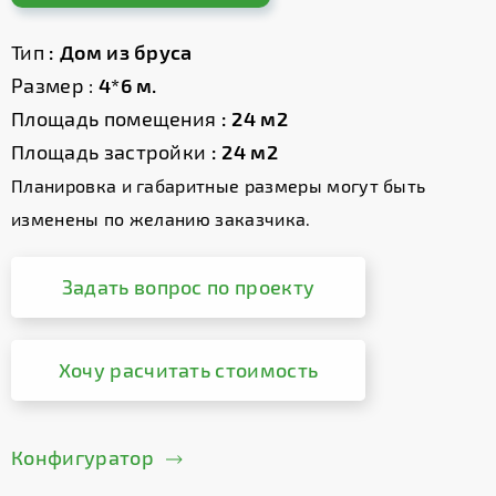
Тип
: Дом из бруса
Размер :
4*6 м.
Площадь помещения
: 24 м2
Площадь застройки
: 24 м2
Планировка и габаритные размеры могут быть
изменены по желанию заказчика.
Задать вопрос по проекту
Хочу расчитать стоимость
Конфигуратор