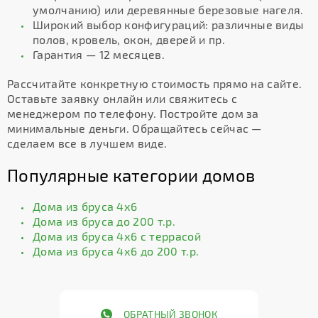
умолчанию) или деревянные березовые нагеля.
Широкий выбор конфигураций: различные виды
полов, кровель, окон, дверей и пр.
Гарантия — 12 месяцев.
Рассчитайте конкретную стоимость прямо на сайте.
Оставьте заявку онлайн или свяжитесь с
менеджером по телефону. Постройте дом за
минимальные деньги. Обращайтесь сейчас —
сделаем все в лучшем виде.
Популярные категории домов
Дома из бруса 4х6
Дома из бруса до 200 т.р.
Дома из бруса 4х6 с террасой
Дома из бруса 4х6 до 200 т.р.
ОБРАТНЫЙ ЗВОНОК