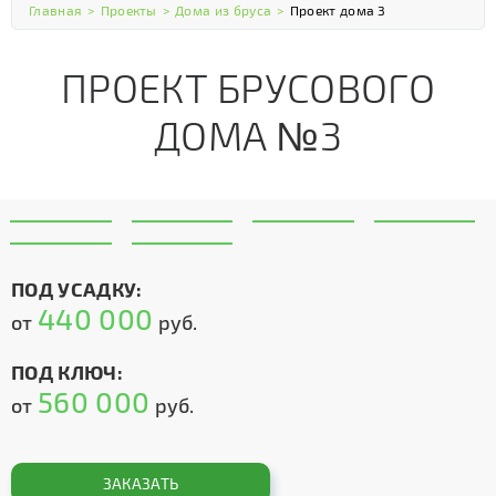
Главная
>
Проекты
>
Дома из бруса
>
Проект дома 3
ПРОЕКТ БРУСОВОГО
ДОМА №3
ПОД УСАДКУ:
440 000
от
руб.
ПОД КЛЮЧ:
560 000
от
руб.
ЗАКАЗАТЬ