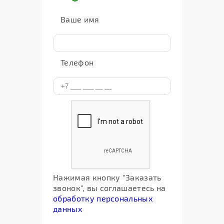
Ваше имя
Телефон
Нажимая кнопку "Заказать
звонок", вы соглашаетесь на
обработку персональных
данных