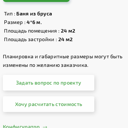
Тип :
Баня из бруса
Размер :
4*6 м.
Площадь помещения :
24 м2
Площадь застройки :
24 м2
Планировка и габаритные размеры могут быть
изменены по желанию заказчика.
Задать вопрос по проекту
Хочу расчитать стоимость
Конфигуратор