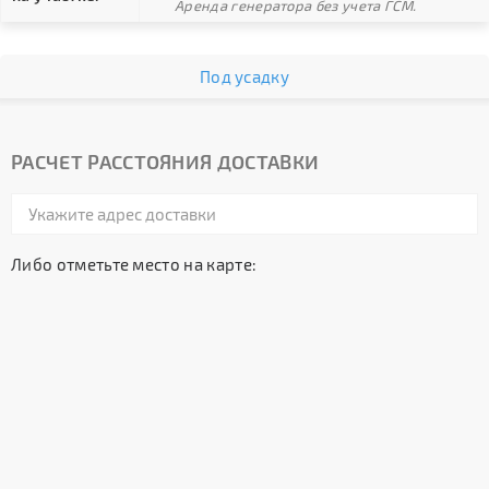
Аренда генератора без учета ГСМ.
Под усадку
РАСЧЕТ РАССТОЯНИЯ ДОСТАВКИ
Либо отметьте место на карте: