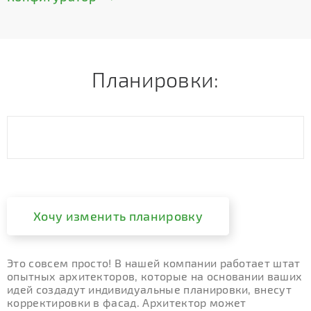
Планировки:
Хочу изменить планировку
Это совсем просто! В нашей компании работает штат
опытных архитекторов, которые на основании ваших
идей создадут индивидуальные планировки, внесут
корректировки в фасад. Архитектор может