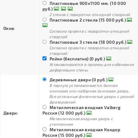
Пластиковые 900х1100 мм. (10 000
руб.)
2 стекла с поворотно-откидной створкой
Пластиковые 2 стекла (15 000 руб.)
Окна:
Согласно проекта с поворотно-откидной
створкой
Пластиковые 3 стекла (18 000 руб.)
Согласно проекта с поворотно-откидной
створкой
Ройки (бесплатно) (0 руб.)
Устанавливаются в проемы для избежания
деформации стены.
Деревянные двери (0 руб.)
В парную устанавливается банная
клиновая или наборная осиновая дверь.
Все остальные филенчатые двери с резной
фрезеровкой.
Металлическая входная Valberg
Двери:
Россия (12 000 руб.)
Металлическая входная дверь с
утеплением
Металлическая входная Кондор
Россия (15 000 руб.)