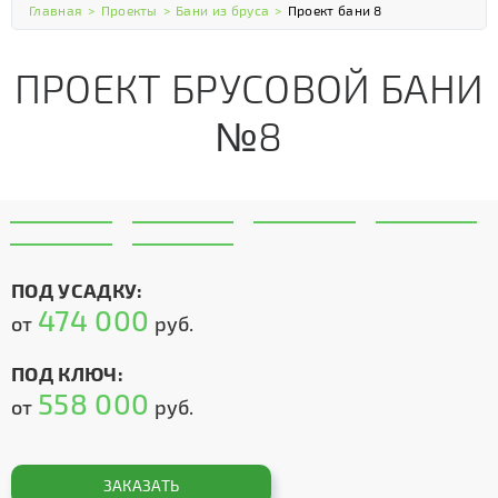
Главная
>
Проекты
>
Бани из бруса
>
Проект бани 8
ПРОЕКТ БРУСОВОЙ БАНИ
№8
ПОД УСАДКУ:
474 000
от
руб.
ПОД КЛЮЧ:
558 000
от
руб.
ЗАКАЗАТЬ