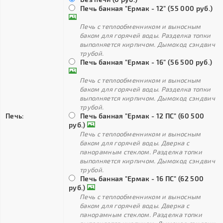
Печь банная "Ермак - 12" (55 000 руб.)
Печь с теплообменником и выносным
баком для горячей воды. Разделка топки
выполняется кирпичом. Дымоход сэндвич
трубой.
Печь банная "Ермак - 16" (56 500 руб.)
Печь с теплообменником и выносным
баком для горячей воды. Разделка топки
выполняется кирпичом. Дымоход сэндвич
трубой.
Печь:
Печь банная "Ермак - 12 ПС" (60 500
руб.)
Печь с теплообменником и выносным
баком для горячей воды. Дверка с
панорамным стеклом. Разделка топки
выполняется кирпичом. Дымоход сэндвич
трубой.
Печь банная "Ермак - 16 ПС" (62 500
руб.)
Печь с теплообменником и выносным
баком для горячей воды. Дверка с
панорамным стеклом. Разделка топки