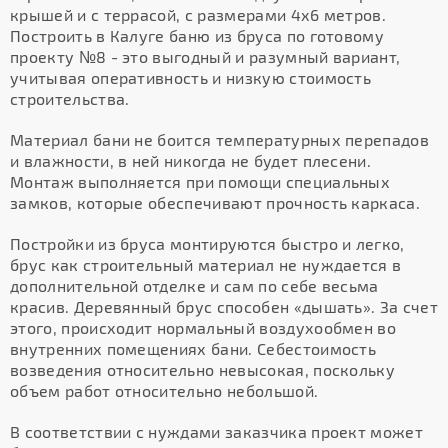
крышей и с террасой, с размерами 4х6 метров.
Построить в Калуге баню из бруса по готовому
проекту №8 - это выгодный и разумный вариант,
учитывая оперативность и низкую стоимость
строительства.
Материал бани не боится температурных перепадов
и влажности, в ней никогда не будет плесени.
Монтаж выполняется при помощи специальных
замков, которые обеспечивают прочность каркаса.
Постройки из бруса монтируются быстро и легко,
брус как строительный материал не нуждается в
дополнительной отделке и сам по себе весьма
красив. Деревянный брус способен «дышать». За счет
этого, происходит нормальный воздухообмен во
внутренних помещениях бани. Себестоимость
возведения относительно невысокая, поскольку
объем работ относительно небольшой.
В соответствии с нуждами заказчика проект может