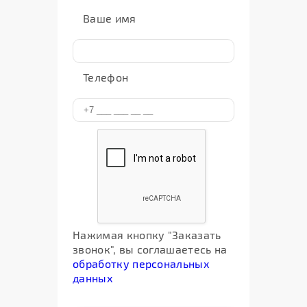
Ваше имя
Телефон
Нажимая кнопку "Заказать
звонок", вы соглашаетесь на
обработку персональных
данных