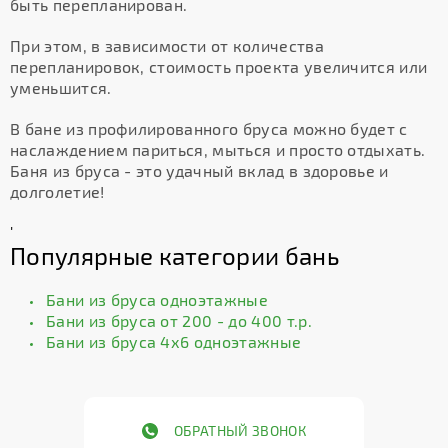
быть перепланирован.
При этом, в зависимости от количества
перепланировок, стоимость проекта увеличится или
уменьшится.
В бане из профилированного бруса можно будет с
наслаждением париться, мыться и просто отдыхать.
Баня из бруса - это удачный вклад в здоровье и
долголетие!
'
Популярные категории бань
Бани из бруса одноэтажные
Бани из бруса от 200 - до 400 т.р.
Бани из бруса 4х6 одноэтажные
ОБРАТНЫЙ ЗВОНОК