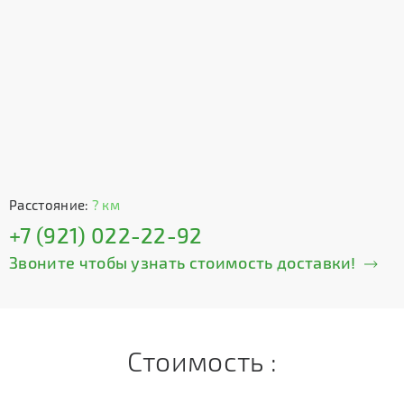
Расстояние:
? км
+7 (921) 022-22-92
Звоните чтобы узнать стоимость доставки!
Стоимость :