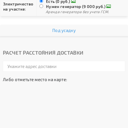
Есть (0 руб.)
Электричество
Нужен генератор (9 000 руб.)
на участке:
Аренда генератора без учета ГСМ.
Под усадку
РАСЧЕТ РАССТОЯНИЯ ДОСТАВКИ
Либо отметьте место на карте: