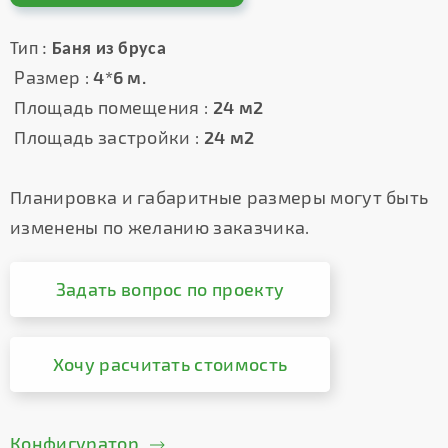
Тип :
Баня из бруса
Размер :
4*6 м.
Площадь помещения :
24 м2
Площадь застройки :
24 м2
Планировка и габаритные размеры могут быть
изменены по желанию заказчика.
Задать вопрос по проекту
Хочу расчитать стоимость
Конфигуратор