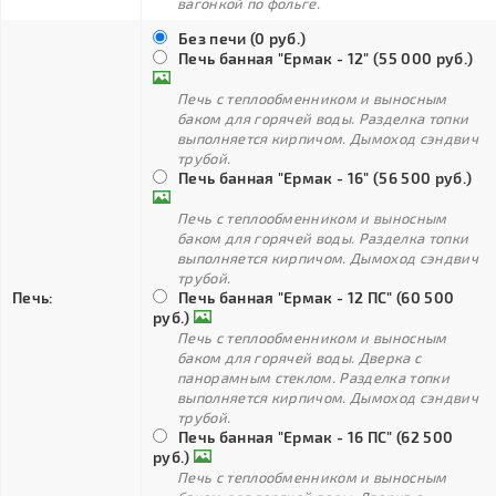
вагонкой по фольге.
Без печи (0 руб.)
Печь банная "Ермак - 12" (55 000 руб.)
Печь с теплообменником и выносным
баком для горячей воды. Разделка топки
выполняется кирпичом. Дымоход сэндвич
трубой.
Печь банная "Ермак - 16" (56 500 руб.)
Печь с теплообменником и выносным
баком для горячей воды. Разделка топки
выполняется кирпичом. Дымоход сэндвич
трубой.
Печь:
Печь банная "Ермак - 12 ПС" (60 500
руб.)
Печь с теплообменником и выносным
баком для горячей воды. Дверка с
панорамным стеклом. Разделка топки
выполняется кирпичом. Дымоход сэндвич
трубой.
Печь банная "Ермак - 16 ПС" (62 500
руб.)
Печь с теплообменником и выносным