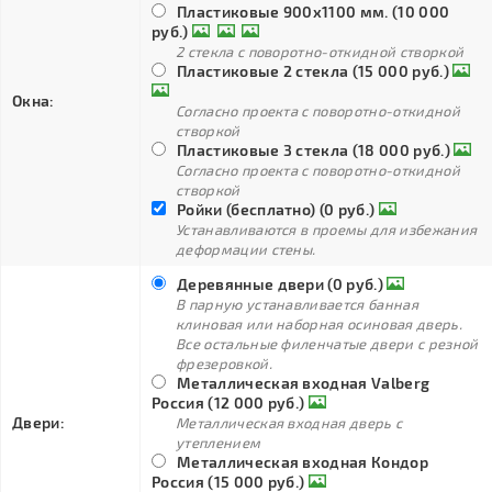
Пластиковые 900х1100 мм. (10 000
руб.)
2 стекла с поворотно-откидной створкой
Пластиковые 2 стекла (15 000 руб.)
Окна:
Согласно проекта с поворотно-откидной
створкой
Пластиковые 3 стекла (18 000 руб.)
Согласно проекта с поворотно-откидной
створкой
Ройки (бесплатно) (0 руб.)
Устанавливаются в проемы для избежания
деформации стены.
Деревянные двери (0 руб.)
В парную устанавливается банная
клиновая или наборная осиновая дверь.
Все остальные филенчатые двери с резной
фрезеровкой.
Металлическая входная Valberg
Россия (12 000 руб.)
Двери:
Металлическая входная дверь с
утеплением
Металлическая входная Кондор
Россия (15 000 руб.)