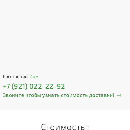
Расстояние:
? км
+7 (921) 022-22-92
Звоните чтобы узнать стоимость доставки!
Стоимость :