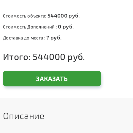
544000
руб.
Стоимость объекта:
0
руб.
Стоимость Дополнений :
?
руб.
Доставка до места :
Итого:
544000
руб.
ЗАКАЗАТЬ
Описание