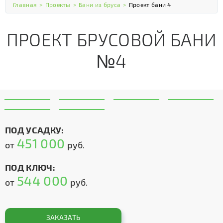
Главная
>
Проекты
>
Бани из бруса
>
Проект бани 4
ПРОЕКТ БРУСОВОЙ БАНИ
№4
ПОД УСАДКУ:
451 000
от
руб.
ПОД КЛЮЧ:
544 000
от
руб.
ЗАКАЗАТЬ