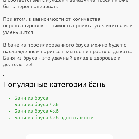
быть перепланирован.
При этом, в зависимости от количества
перепланировок, стоимость проекта увеличится или
уменьшится.
В бане из профилированного бруса можно будет с
наслаждением париться, мыться и просто отдыхать.
Баня из бруса - это удачный вклад в здоровье и
долголетие!
'
Популярные категории бань
Бани из бруса
Бани из бруса 4х6
Бани из бруса 4х6
Бани из бруса 4х6 одноэтажные