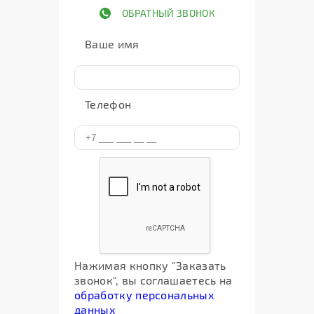
ОБРАТНЫЙ ЗВОНОК
Ваше имя
Телефон
Нажимая кнопку "Заказать
звонок", вы соглашаетесь на
обработку персональных
данных