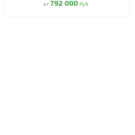
792 000
от
Руб.