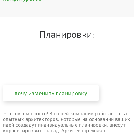
Планировки:
Хочу изменить планировку
Это совсем просто! В нашей компании работает штат
опытных архитекторов, которые на основании ваших
идей создадут индивидуальные планировки, внесут
корректировки в фасад. Архитектор может