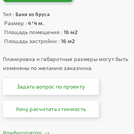
Тип :
Баня из бруса
Размер :
4*4 м.
Площадь помещения :
16 м2
Площадь застройки :
16 м2
Планировка и габаритные размеры могут быть
изменены по желанию заказчика.
Задать вопрос по проекту
Хочу расчитать стоимость
Конфигуратор