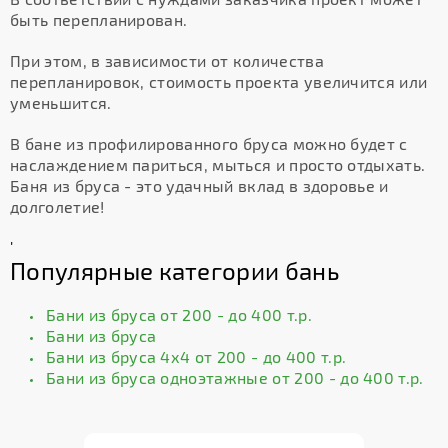
быть перепланирован.
При этом, в зависимости от количества
перепланировок, стоимость проекта увеличится или
уменьшится.
В бане из профилированного бруса можно будет с
наслаждением париться, мыться и просто отдыхать.
Баня из бруса - это удачный вклад в здоровье и
долголетие!
'
Популярные категории бань
Бани из бруса от 200 - до 400 т.р.
Бани из бруса
Бани из бруса 4х4 от 200 - до 400 т.р.
Бани из бруса одноэтажные от 200 - до 400 т.р.