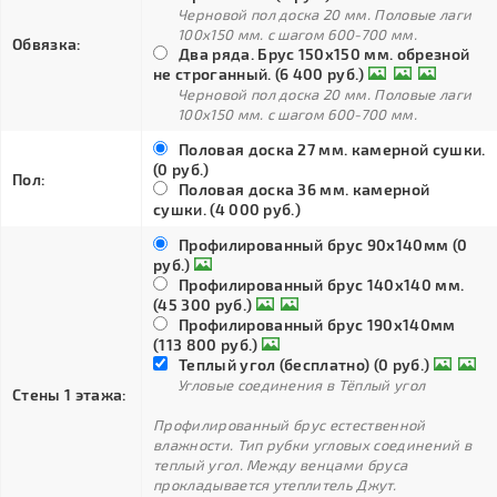
Черновой пол доска 20 мм. Половые лаги
100х150 мм. с шагом 600-700 мм.
Обвязка:
Два ряда. Брус 150х150 мм. обрезной
не строганный. (6 400 руб.)
Черновой пол доска 20 мм. Половые лаги
100х150 мм. с шагом 600-700 мм.
Половая доска 27 мм. камерной сушки.
(0 руб.)
Пол:
Половая доска 36 мм. камерной
сушки. (4 000 руб.)
Профилированный брус 90х140мм (0
руб.)
Профилированный брус 140х140 мм.
(45 300 руб.)
Профилированный брус 190х140мм
(113 800 руб.)
Теплый угол (бесплатно) (0 руб.)
Угловые соединения в Тёплый угол
Стены 1 этажа:
Профилированный брус естественной
влажности. Тип рубки угловых соединений в
теплый угол. Между венцами бруса
прокладывается утеплитель Джут.