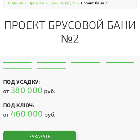
Главная
>
Проекты
>
Бани из бруса
>
Проект бани 2
ПРОЕКТ БРУСОВОЙ БАНИ
№2
ПОД УСАДКУ:
380 000
от
руб.
ПОД КЛЮЧ:
460 000
от
руб.
ЗАКАЗАТЬ