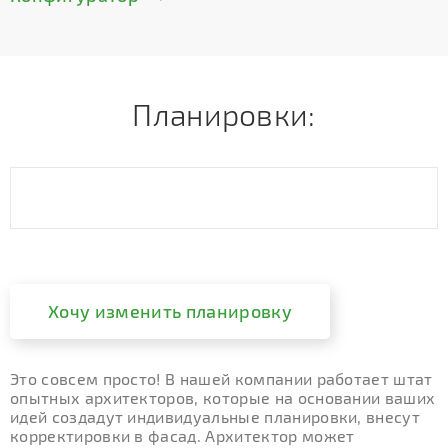
Планировки:
Хочу изменить планировку
Это совсем просто! В нашей компании работает штат
опытных архитекторов, которые на основании ваших
идей создадут индивидуальные планировки, внесут
корректировки в фасад. Архитектор может