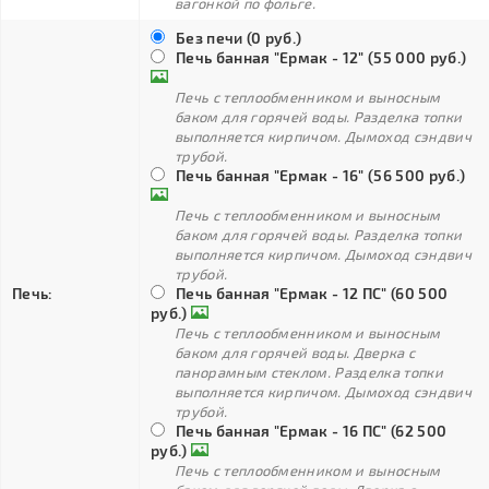
вагонкой по фольге.
Без печи (0 руб.)
Печь банная "Ермак - 12" (55 000 руб.)
Печь с теплообменником и выносным
баком для горячей воды. Разделка топки
выполняется кирпичом. Дымоход сэндвич
трубой.
Печь банная "Ермак - 16" (56 500 руб.)
Печь с теплообменником и выносным
баком для горячей воды. Разделка топки
выполняется кирпичом. Дымоход сэндвич
трубой.
Печь:
Печь банная "Ермак - 12 ПС" (60 500
руб.)
Печь с теплообменником и выносным
баком для горячей воды. Дверка с
панорамным стеклом. Разделка топки
выполняется кирпичом. Дымоход сэндвич
трубой.
Печь банная "Ермак - 16 ПС" (62 500
руб.)
Печь с теплообменником и выносным