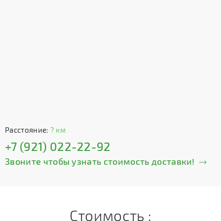
Расстояние:
? км
+7 (921) 022-22-92
Звоните чтобы узнать стоимость доставки!
Стоимость :