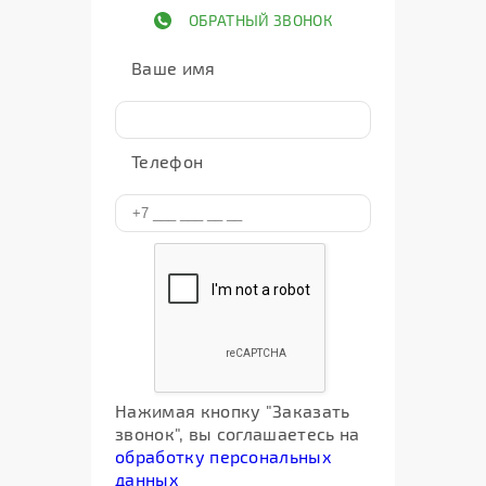
ОБРАТНЫЙ ЗВОНОК
Ваше имя
Телефон
Нажимая кнопку "Заказать
звонок", вы соглашаетесь на
обработку персональных
данных