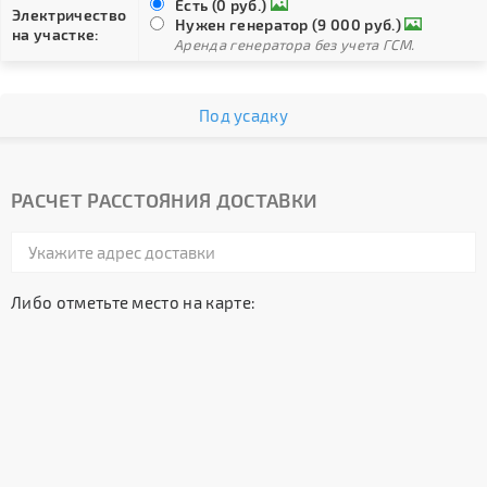
Есть (0 руб.)
Электричество
Нужен генератор (9 000 руб.)
на участке:
Аренда генератора без учета ГСМ.
Под усадку
РАСЧЕТ РАССТОЯНИЯ ДОСТАВКИ
Либо отметьте место на карте: