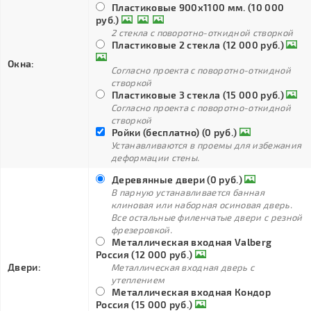
Пластиковые 900х1100 мм. (10 000
руб.)
2 стекла с поворотно-откидной створкой
Пластиковые 2 стекла (12 000 руб.)
Окна:
Согласно проекта с поворотно-откидной
створкой
Пластиковые 3 стекла (15 000 руб.)
Согласно проекта с поворотно-откидной
створкой
Ройки (бесплатно) (0 руб.)
Устанавливаются в проемы для избежания
деформации стены.
Деревянные двери (0 руб.)
В парную устанавливается банная
клиновая или наборная осиновая дверь.
Все остальные филенчатые двери с резной
фрезеровкой.
Металлическая входная Valberg
Россия (12 000 руб.)
Двери:
Металлическая входная дверь с
утеплением
Металлическая входная Кондор
Россия (15 000 руб.)