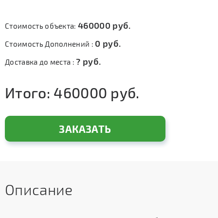
460000
руб.
Стоимость объекта:
0
руб.
Стоимость Дополнений :
?
руб.
Доставка до места :
Итого:
460000
руб.
ЗАКАЗАТЬ
Описание