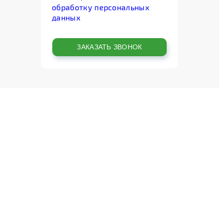
обработку персональных
данных