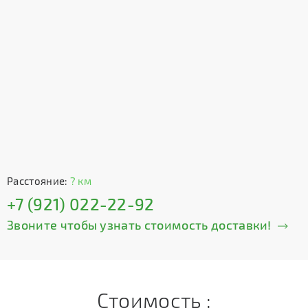
Расстояние:
? км
+7 (921) 022-22-92
Звоните чтобы узнать стоимость доставки!
Стоимость :