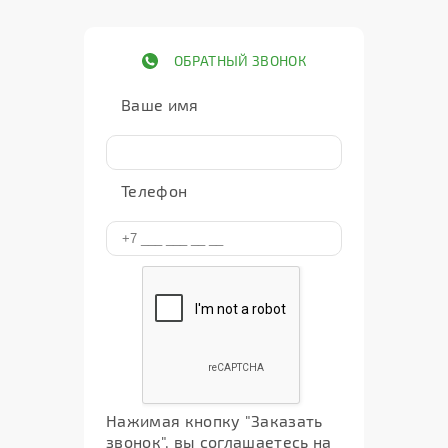
ОБРАТНЫЙ ЗВОНОК
Ваше имя
Телефон
Нажимая кнопку "Заказать
звонок", вы соглашаетесь на