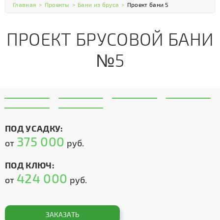
Главная
>
Проекты
>
Бани из бруса
>
Проект бани 5
ПРОЕКТ БРУСОВОЙ БАНИ
№5
ПОД УСАДКУ:
375 000
от
руб.
ПОД КЛЮЧ:
424 000
от
руб.
ЗАКАЗАТЬ