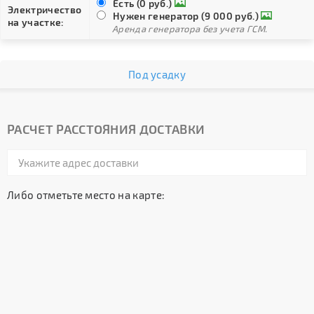
Есть (0 руб.)
Электричество
Нужен генератор (9 000 руб.)
на участке:
Аренда генератора без учета ГСМ.
Под усадку
РАСЧЕТ РАССТОЯНИЯ ДОСТАВКИ
Либо отметьте место на карте: