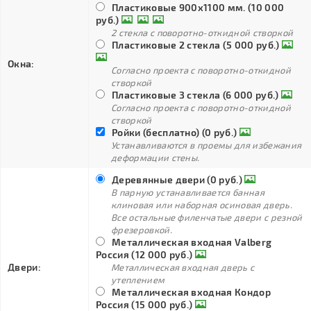
Пластиковые 900х1100 мм. (10 000
руб.)
2 стекла с поворотно-откидной створкой
Пластиковые 2 стекла (5 000 руб.)
Окна:
Согласно проекта с поворотно-откидной
створкой
Пластиковые 3 стекла (6 000 руб.)
Согласно проекта с поворотно-откидной
створкой
Ройки (бесплатно) (0 руб.)
Устанавливаются в проемы для избежания
деформации стены.
Деревянные двери (0 руб.)
В парную устанавливается банная
клиновая или наборная осиновая дверь.
Все остальные филенчатые двери с резной
фрезеровкой.
Металлическая входная Valberg
Россия (12 000 руб.)
Двери:
Металлическая входная дверь с
утеплением
Металлическая входная Кондор
Россия (15 000 руб.)