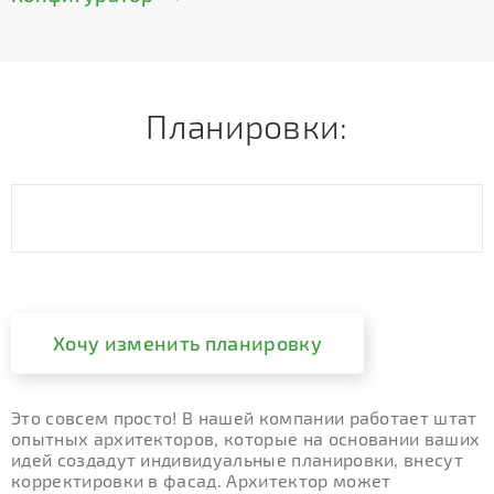
Планировки:
Хочу изменить планировку
Это совсем просто! В нашей компании работает штат
опытных архитекторов, которые на основании ваших
идей создадут индивидуальные планировки, внесут
корректировки в фасад. Архитектор может