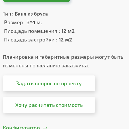
Тип :
Баня из бруса
Размер :
3*4 м.
Площадь помещения :
12 м2
Площадь застройки :
12 м2
Планировка и габаритные размеры могут быть
изменены по желанию заказчика.
Задать вопрос по проекту
Хочу расчитать стоимость
Конфигуратор