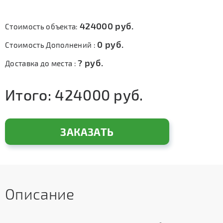
424000
руб.
Стоимость объекта:
0
руб.
Стоимость Дополнений :
?
руб.
Доставка до места :
Итого:
424000
руб.
ЗАКАЗАТЬ
Описание