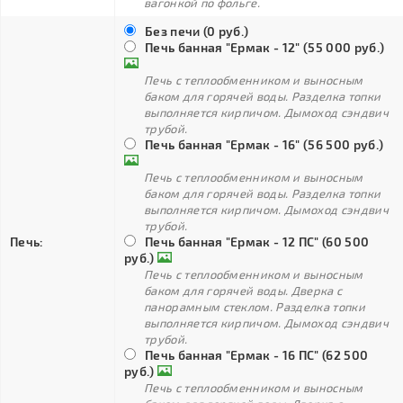
вагонкой по фольге.
Без печи (0 руб.)
Печь банная "Ермак - 12" (55 000 руб.)
Печь с теплообменником и выносным
баком для горячей воды. Разделка топки
выполняется кирпичом. Дымоход сэндвич
трубой.
Печь банная "Ермак - 16" (56 500 руб.)
Печь с теплообменником и выносным
баком для горячей воды. Разделка топки
выполняется кирпичом. Дымоход сэндвич
трубой.
Печь:
Печь банная "Ермак - 12 ПС" (60 500
руб.)
Печь с теплообменником и выносным
баком для горячей воды. Дверка с
панорамным стеклом. Разделка топки
выполняется кирпичом. Дымоход сэндвич
трубой.
Печь банная "Ермак - 16 ПС" (62 500
руб.)
Печь с теплообменником и выносным