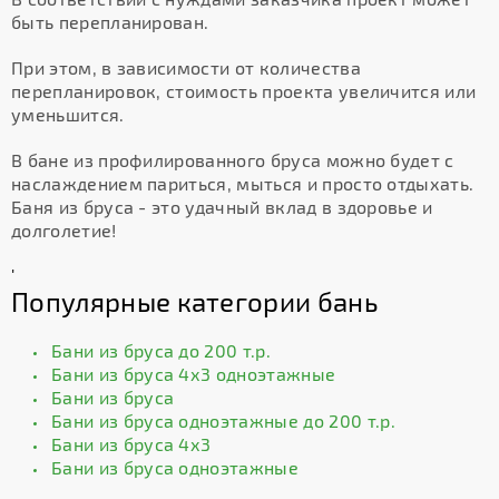
быть перепланирован.
При этом, в зависимости от количества
перепланировок, стоимость проекта увеличится или
уменьшится.
В бане из профилированного бруса можно будет с
наслаждением париться, мыться и просто отдыхать.
Баня из бруса - это удачный вклад в здоровье и
долголетие!
'
Популярные категории бань
Бани из бруса до 200 т.р.
Бани из бруса 4х3 одноэтажные
Бани из бруса
Бани из бруса одноэтажные до 200 т.р.
Бани из бруса 4х3
Бани из бруса одноэтажные