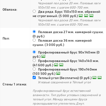
Черновой пол доска 20 мм. Половые лаги
100х150 мм. с шагом 600-700 мм.
Обвязка:
Два ряда. Брус 150х150 мм. обрезной
не строганный. (5 000 руб.)
Черновой пол доска 20 мм. Половые лаги
100х150 мм. с шагом 600-700 мм.
Половая доска 27 мм. камерной сушки.
(0 руб.)
Пол:
Половая доска 36 мм. камерной
сушки. (3 000 руб.)
Профилированный брус 90х140мм (0
руб.)
Профилированный брус 140х140 мм.
(41 600 руб.)
Профилированный брус 190х140мм
(103 500 руб.)
Теплый угол (бесплатно) (0 руб.)
Угловые соединения в Тёплый угол
Стены 1 этажа:
Профилированный брус естественной
влажности. Тип рубки угловых соединений в
теплый угол. Между венцами бруса
прокладывается утеплитель Джут.