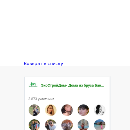
Возврат к списку