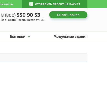
онтакты
ОТПРАВИТЬ ПРОЕКТ НА РАСЧЕТ
550 90 53
8 (800)
Онлайн заказ
Звонок по России бесплатный
Бытовки
Модульные здания