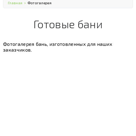
Главная
>
Фотогалерея
Готовые бани
Фотогалерея бань, изготовленных для наших
заказчиков.