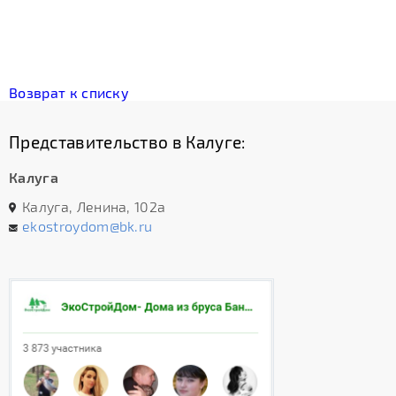
Возврат к списку
Представительство в Калуге:
Калуга
Калуга, Ленина, 102а
ekostroydom@bk.ru