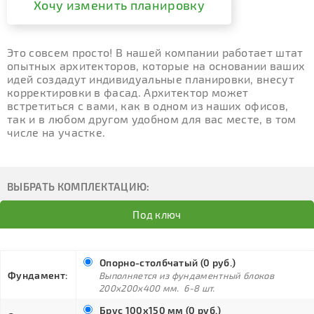
Хочу изменить планировку
Это совсем просто! В нашей компании работает штат
опытных архитекторов, которые на основании ваших
идей создадут индивидуальные планировки, внесут
корректировки в фасад. Архитектор может
встретиться с вами, как в одном из наших офисов,
так и в любом другом удобном для вас месте, в том
числе на участке.
ВЫБРАТЬ КОМПЛЕКТАЦИЮ:
Под ключ
Опорно-столбчатый (0 руб.)
Фундамент:
Выполняется из фундаментный блоков
200х200х400 мм. 6-8 шт.
Брус 100х150 мм (0 руб.)