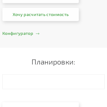
Хочу расчитать стоимость
Конфигуратор
Планировки: