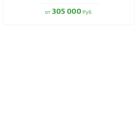
305 000
от
Руб.