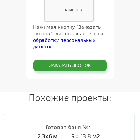
Нажимая кнопку "Заказать
звонок", вы соглашаетесь на
обработку персональных
данных
Похожие проекты:
Готовая баня №4
2.3х6
м
S =
13.8
м2