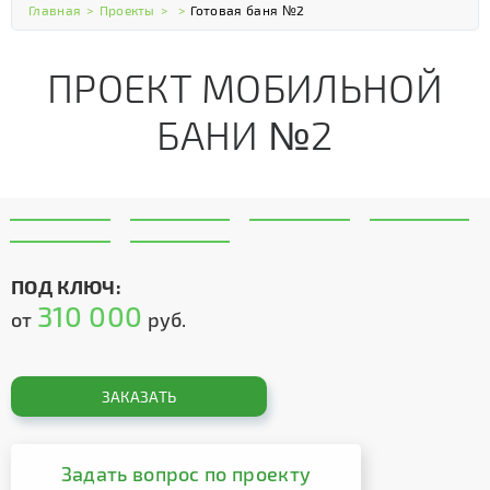
Главная
>
Проекты
>
>
Готовая баня №2
ПРОЕКТ МОБИЛЬНОЙ
БАНИ №2
ПОД КЛЮЧ:
310 000
от
руб.
ЗАКАЗАТЬ
Задать вопрос по проекту