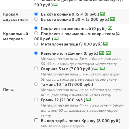
500 руб.)
Кровля
Высота конька 0,15 м (0 руб.)
двускатная:
Высота конька 0,30 м (3 000 руб.)
Профлист оцинкованный (0 руб.)
Кровельный
Профлист с полимерным покрытием (4
материал :
000 руб.)
Металлочерепица (7 000 руб.)
Каменка или Дачник (0 руб.)
Металлическая печь 3мм. с баком для воды
50-55 л., дымоход с выводом через стену
Сварная 5 мм (7 000 руб.)
Металлическая печь 5 мм. баком для воды
50-55 л., дымоход с выводом через стену
Тамань 10 ТБ (17 000 руб.)
Печь:
Металлическая печь 4мм. с баком для воды
40 л., дымоход с выводом через стену
Ермак 12 (21 000 руб.)
Металлическая печь 4мм. с выносным баком
для воды 60 л., дымоход с выводом через
стену
Вывод трубы через Крышу (8 000 руб.)
Монтаж сэндвич трубой