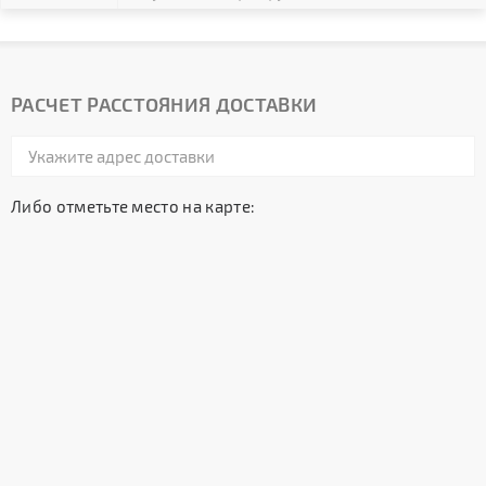
РАСЧЕТ РАССТОЯНИЯ ДОСТАВКИ
Либо отметьте место на карте: