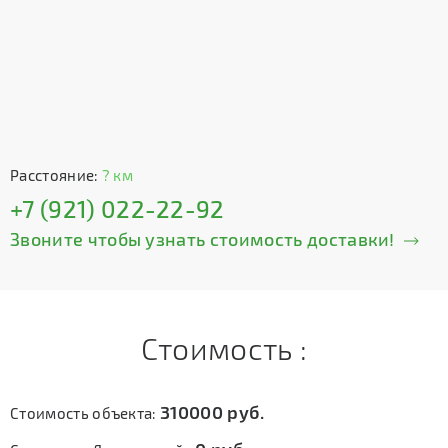
Расстояние:
? км
+7 (921) 022-22-92
Звоните чтобы узнать стоимость доставки!
Стоимость :
310000
руб.
Стоимость объекта: