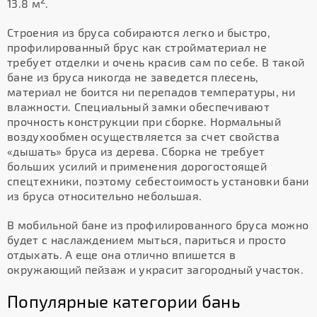
2
13.8 м
.
Строения из бруса собираются легко и быстро,
профилированный брус как стройматериал не
требует отделки и очень красив сам по себе. В такой
бане из бруса никогда не заведется плесень,
материал не боится ни перепадов температуры, ни
влажности. Специальный замки обеспечивают
прочность конструкции при сборке. Нормальный
воздухообмен осуществляется за счет свойства
«дышать» бруса из дерева. Сборка не требует
больших усилий и применения дорогостоящей
спецтехники, поэтому себестоимость установки бани
из бруса относительно небольшая.
В мобильной бане из профилированного бруса можно
будет с наслаждением мыться, париться и просто
отдыхать. А еще она отлично впишется в
окружающий пейзаж и украсит загородный участок.
Популярные категории бань