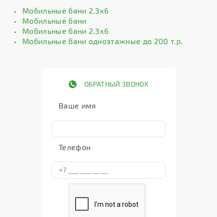
Мобильные бани 2.3х6
Мобильные бани
Мобильные бани 2.3х6
Мобильные бани одноэтажные до 200 т.р.
ОБРАТНЫЙ ЗВОНОК
Ваше имя
Телефон