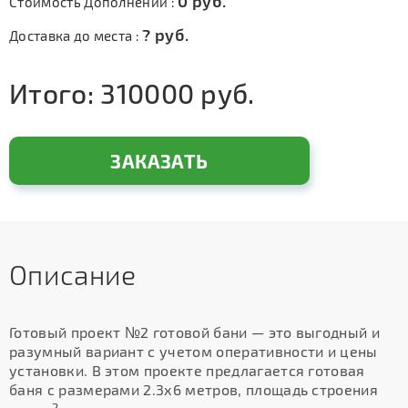
0
руб.
Стоимость Дополнений :
?
руб.
Доставка до места :
Итого:
310000
руб.
ЗАКАЗАТЬ
Описание
Готовый проект №2 готовой бани — это выгодный и
разумный вариант с учетом оперативности и цены
установки. В этом проекте предлагается готовая
баня с размерами 2.3х6 метров, площадь строения